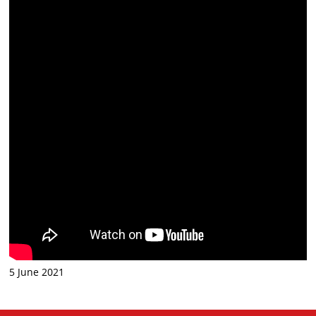
5 June 2021