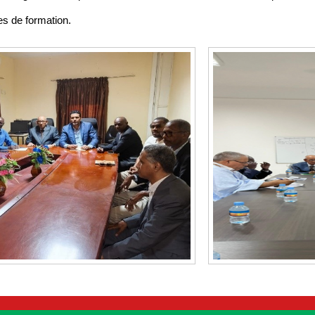
s de formation.