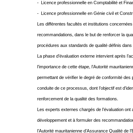
- Licence professionnelle en Comptabilité et Fin
- Licence professionnelle en Génie civil et Constru
Les différentes facultés et institutions concerné
recommandations, dans le but de renforcer la qual
procédures aux standards de qualité définis dans l
La phase d’évaluation externe intervient après l
l’importance de cette étape, l’Autorité mauritan
permettant de vérifier le degré de conformité des 
conduite de ce processus, dont l’objectif est d’id
renforcement de la qualité des formations.
Les experts externes chargés de l’évaluation ont ad
développement et à formuler des recommandations
l’Autorité mauritanienne d’Assurance Qualité de l