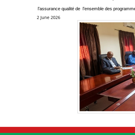
l’assurance qualité de l’ensemble des programme
2 June 2026