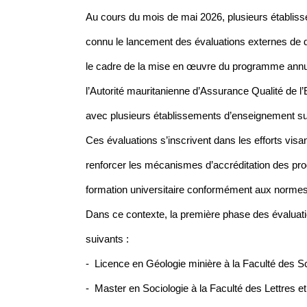
Au cours du mois de mai 2026, plusieurs établis
connu le lancement des évaluations externes de
le cadre de la mise en œuvre du programme annue
l’Autorité mauritanienne d’Assurance Qualité de l
avec plusieurs établissements d’enseignement sup
Ces évaluations s’inscrivent dans les efforts visan
renforcer les mécanismes d’accréditation des pro
formation universitaire conformément aux normes n
Dans ce contexte, la première phase des évalua
suivants :
- Licence en Géologie minière à la Faculté des S
- Master en Sociologie à la Faculté des Lettres 