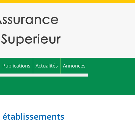
Publications
Actualités
Annonces
s établissements