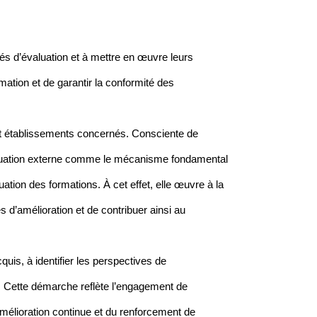
és d’évaluation et à mettre en œuvre leurs
ation et de garantir la conformité des
 et établissements concernés. Consciente de
évaluation externe comme le mécanisme fondamental
ation des formations. À cet effet, elle œuvre à la
s d’amélioration et de contribuer ainsi au
quis, à identifier les perspectives de
 Cette démarche reflète l’engagement de
mélioration continue et du renforcement de